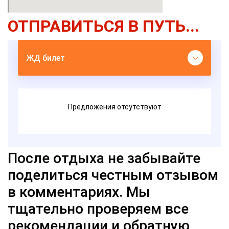
ОТПРАВИТЬСЯ В ПУТЬ...
После отдыха не забывайте
поделиться честным отзывом
в комментариях. Мы
тщательно проверяем все
рекомендации и обратную