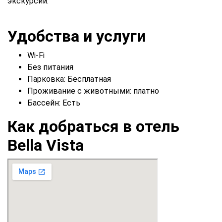
экскурсии.
Удобства и услуги
Wi-Fi
Без питания
Парковка:
Бесплатная
Проживание с животными: платно
Бассейн:
Есть
Как добраться в отель
Bella Vista