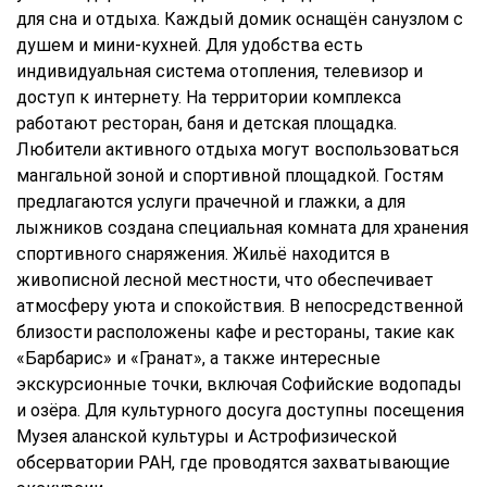
для сна и отдыха. Каждый домик оснащён санузлом с
душем и мини-кухней. Для удобства есть
индивидуальная система отопления, телевизор и
доступ к интернету. На территории комплекса
работают ресторан, баня и детская площадка.
Любители активного отдыха могут воспользоваться
мангальной зоной и спортивной площадкой. Гостям
предлагаются услуги прачечной и глажки, а для
лыжников создана специальная комната для хранения
спортивного снаряжения. Жильё находится в
живописной лесной местности, что обеспечивает
атмосферу уюта и спокойствия. В непосредственной
близости расположены кафе и рестораны, такие как
«Барбарис» и «Гранат», а также интересные
экскурсионные точки, включая Софийские водопады
и озёра. Для культурного досуга доступны посещения
Музея аланской культуры и Астрофизической
обсерватории РАН, где проводятся захватывающие