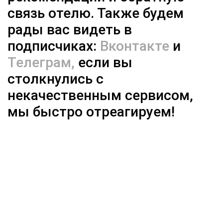
связь отелю. Также будем
рады вас видеть в
подписчиках:
Вконтакте
и
Телеграм,
если вы
столкнулись с
некачественным сервисом,
мы быстро отреагируем!