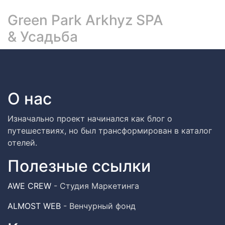
Green Park Arkhyz SPA
& Усадьба
О нас
Изначально проект начинался как блог о
путешествиях, но был трансформирован в каталог
отелей.
Полезные ссылки
AWE CREW
- Студия Маркетинга
ALMOST WEB
- Венчурный фонд