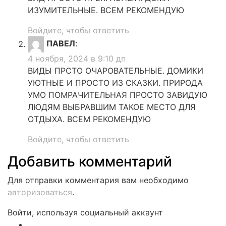
ИЗУМИТЕЛЬНЫЕ. ВСЕМ РЕКОМЕНДУЮ
Войдите, чтобы ответить
ПАВЕЛ
:
4 ноября, 2024 в 9:10 дп
ВИДЫ ПРСТО ОЧАРОВАТЕЛЬНЫЕ. ДОМИКИ
УЮТНЫЕ И ПРОСТО ИЗ СКАЗКИ. ПРИРОДА
УМО ПОМРАЧИТЕЛЬНАЯ ПРОСТО ЗАВИДУЮ
ЛЮДЯМ ВЫБРАВШИМ ТАКОЕ МЕСТО ДЛЯ
ОТДЫХА. ВСЕМ РЕКОМЕНДУЮ
Войдите, чтобы ответить
Добавить комментарий
Для отправки комментария вам необходимо
авторизоваться
.
Войти, используя социальный аккаунт