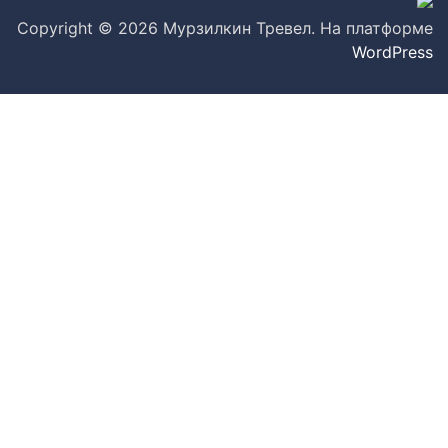
Copyright © 2026 Мурзилкин Тревел. На платформе
WordPress