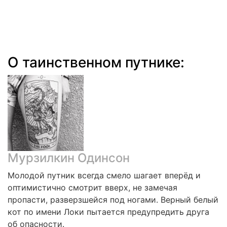
О таинственном путнике:
Мурзилкин Одинсон
Молодой путник всегда смело шагает вперёд и
оптимистично смотрит вверх, не замечая
пропасти, разверзшейся под ногами. Верный белый
кот по имени Локи пытается предупредить друга
об опасности.