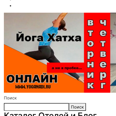
Поиск
Поиск
Каталог Отелей и Блог