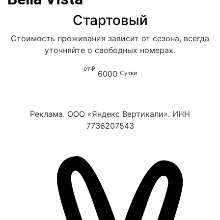
Стартовый
Стоимость проживания зависит от сезона, всегда
уточняйте о свободных номерах.
от ₽
6000
Сутки
Реклама. ООО «Яндекс Вертикали». ИНН
7736207543