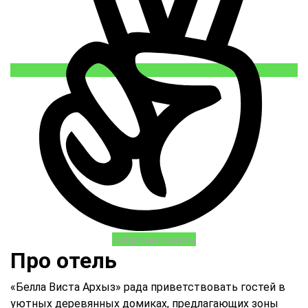
Забронировать
Про отель
«Белла Виста Архыз» рада приветствовать гостей в
уютных деревянных домиках, предлагающих зоны