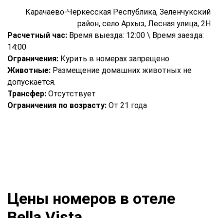
Карачаево-Черкесская Республика, Зеленчукский
район, село Архыз, Лесная улица, 2Н
Расчетный час:
Время выезда: 12:00 \ Время заезда:
14:00
Ограничения:
Курить в номерах запрещено
Животные:
Размещение домашних животных не
допускается.
Трансфер:
Отсутствует
Ограничения по возрасту:
От 21 года
Цены номеров в отеле
Bella Vista