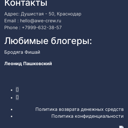
Контакты
Адрес: Душистая - 50, Краснодар
Email : hello@awe-crew.ru
Phone : +7999-632-38-57
Любимые блогеры:
Бродяга Фишай
Леонид Пашковский
Политика возврата денежных средств
Политика конфиденциальности