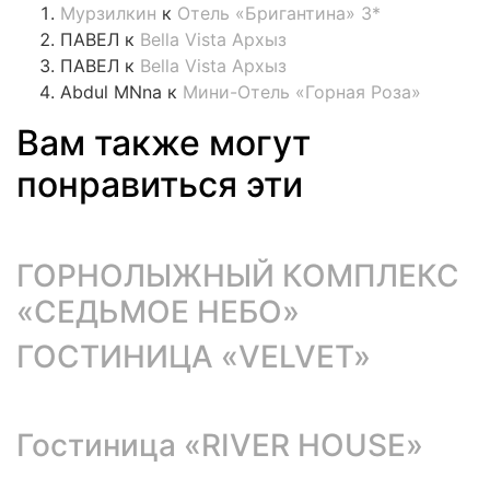
Мурзилкин
к
Отель «Бригантина» 3*
ПАВЕЛ
к
Bella Vista Архыз
ПАВЕЛ
к
Bella Vista Архыз
Abdul MNna
к
Мини-Отель «Горная Роза»
Вам также могут
понравиться эти
ГОРНОЛЫЖНЫЙ КОМПЛЕКС
«СЕДЬМОЕ НЕБО»
ГОСТИНИЦА «VELVET»
Гостиница «RIVER HOUSE»