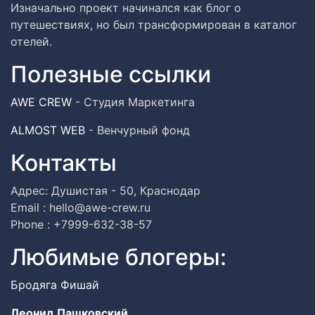
Изначально проект начинался как блог о
путешествиях, но был трансформирован в каталог
отелей.
Полезные ссылки
AWE CREW
- Студия Маркетинга
ALMOST WEB
- Венчурный фонд
Контакты
Адрес: Душистая - 50, Краснодар
Email : hello@awe-crew.ru
Phone : +7999-632-38-57
Любимые блогеры:
Бродяга Фишай
Леонид Пашковский