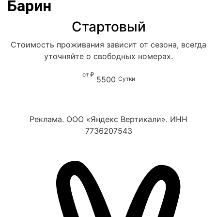
Барин
Стартовый
Стоимость проживания зависит от сезона, всегда
уточняйте о свободных номерах.
от ₽
5500
Сутки
Реклама. ООО «Яндекс Вертикали». ИНН
7736207543