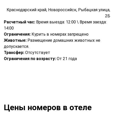
Краснодарский край, Новороссийск, Рыбацкая улица,
2Б
Расчетный час:
Время выезда: 12:00 \ Время заезда:
14:00
Ограничения:
Курить в номерах запрещено
Животные:
Размещение домашних животных не
допускается.
Трансфер:
Отсутствует
Ограничения по возрасту:
От 21 года
Цены номеров в отеле