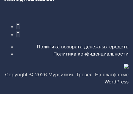
Политика возврата денежных средств
Политика конфиденциальности
Copyright © 2026 Мурзилкин Тревел. На платформе
WordPress