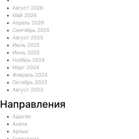
Август 2026
Май 2026
Апрель 2026
Сентябрь 2025
Август 2025
Июль 2025
Июнь 2025
Ноябрь 2024
Март 2024
Февраль 2024
Октябрь 2023
Август 2023
Направления
Адыгея
Анапа
Архыз
Геленджик