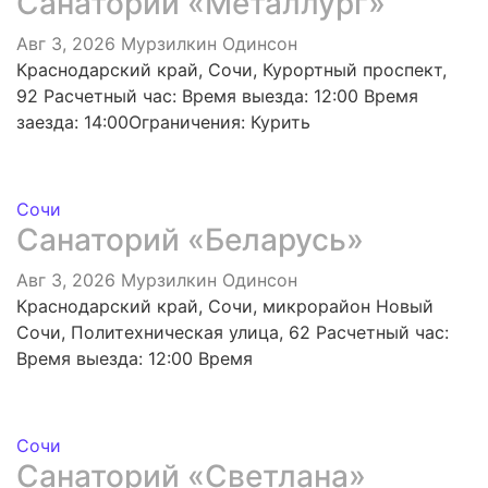
Санаторий «Металлург»
Авг 3, 2026
Мурзилкин Одинсон
Краснодарский край, Сочи, Курортный проспект,
92 Расчетный час: Время выезда: 12:00 Время
заезда: 14:00Ограничения: Курить
Сочи
Санаторий «Беларусь»
Авг 3, 2026
Мурзилкин Одинсон
Краснодарский край, Сочи, микрорайон Новый
Сочи, Политехническая улица, 62 Расчетный час:
Время выезда: 12:00 Время
Сочи
Санаторий «Светлана»