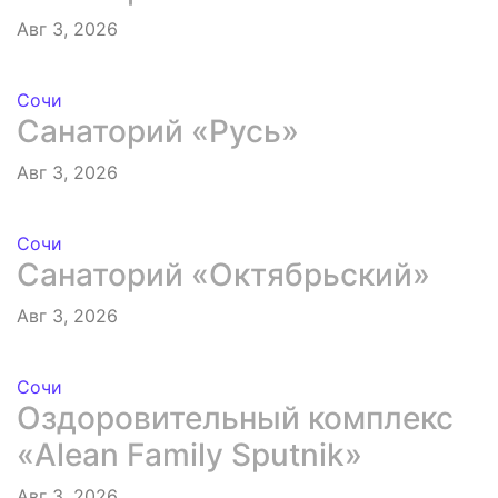
Авг 3, 2026
Сочи
Санаторий «Русь»
Авг 3, 2026
Сочи
Санаторий «Октябрьский»
Авг 3, 2026
Сочи
Оздоровительный комплекс
«Alean Family Sputnik»
Авг 3, 2026