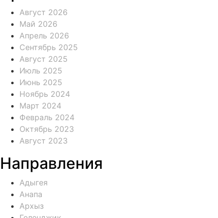
Август 2026
Май 2026
Апрель 2026
Сентябрь 2025
Август 2025
Июль 2025
Июнь 2025
Ноябрь 2024
Март 2024
Февраль 2024
Октябрь 2023
Август 2023
Направления
Адыгея
Анапа
Архыз
Геленджик