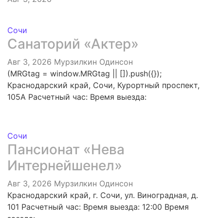
Сочи
Санаторий «Актер»
Авг 3, 2026
Мурзилкин Одинсон
(MRGtag = window.MRGtag || []).push({});
Краснодарский край, Сочи, Курортный проспект,
105А Расчетный час: Время выезда:
Сочи
Пансионат «Нева
Интернейшенел»
Авг 3, 2026
Мурзилкин Одинсон
Краснодарский край, г. Сочи, ул. Виноградная, д.
101 Расчетный час: Время выезда: 12:00 Время