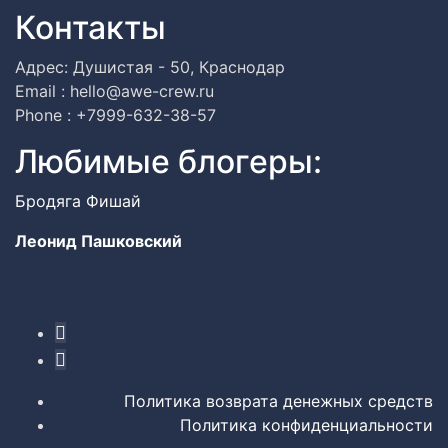
Контакты
Адрес: Душистая - 50, Краснодар
Email : hello@awe-crew.ru
Phone : +7999-632-38-57
Любимые блогеры:
Бродяга Фишай
Леонид Пашковский
Политика возврата денежных средств
Политика конфиденциальности