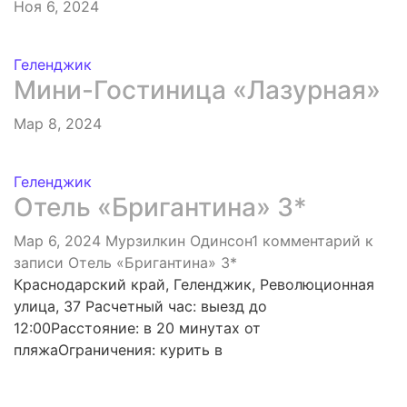
Ноя 6, 2024
Геленджик
Мини-Гостиница «Лазурная»
Мар 8, 2024
Геленджик
Отель «Бригантина» 3*
Мар 6, 2024
Мурзилкин Одинсон
1 комментарий
к
записи Отель «Бригантина» 3*
Краснодарский край, Геленджик, Революционная
улица, 37 Расчетный час: выезд до
12:00Расстояние: в 20 минутах от
пляжаОграничения: курить в