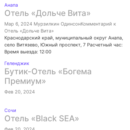
Анапа
Отель «Дольче Вита»
Мар 6, 2024
Мурзилкин Одинсон
Комментарий
к
Отель «Дольче Вита»
Краснодарский край, муниципальный округ Анапа,
село Витязево, Южный проспект, 7 Расчетный час:
Время выезда: 12:00
Геленджик
Бутик-Отель «Богема
Премиум»
Фев 20, 2024
Сочи
Отель «Black SEA»
Фев 20, 2024