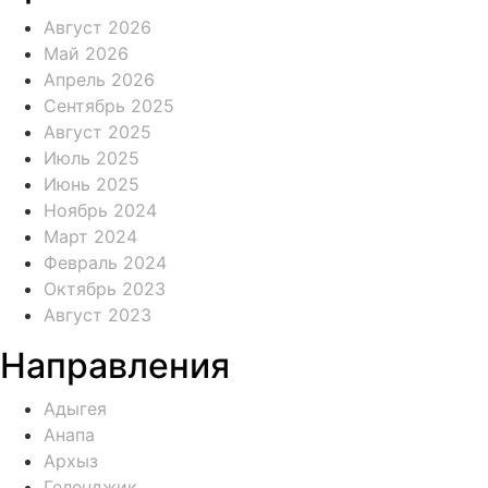
Август 2026
Май 2026
Апрель 2026
Сентябрь 2025
Август 2025
Июль 2025
Июнь 2025
Ноябрь 2024
Март 2024
Февраль 2024
Октябрь 2023
Август 2023
Направления
Адыгея
Анапа
Архыз
Геленджик