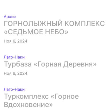
Архыз
ГОРНОЛЫЖНЫЙ КОМПЛЕКС
«СЕДЬМОЕ НЕБО»
Ноя 6, 2024
Лаго-Наки
Турбаза «Горная Деревня»
Ноя 6, 2024
Лаго-Наки
Туркомплекс «Горное
Вдохновение»